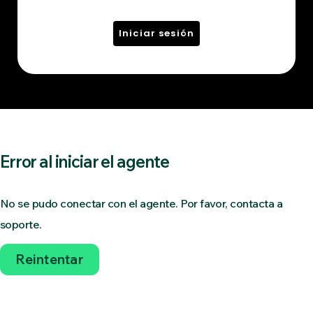
Iniciar sesión