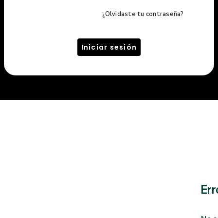
¿Olvidaste tu contraseña?
Iniciar sesión